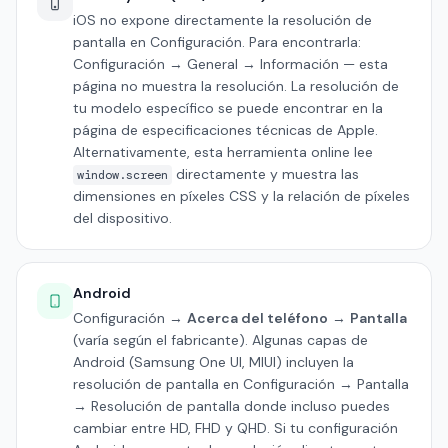
iOS no expone directamente la resolución de
pantalla en Configuración. Para encontrarla:
Configuración → General → Información — esta
página no muestra la resolución. La resolución de
tu modelo específico se puede encontrar en la
página de especificaciones técnicas de Apple.
Alternativamente, esta herramienta online lee
directamente y muestra las
window.screen
dimensiones en píxeles CSS y la relación de píxeles
del dispositivo.
Android
Configuración →
Acerca del teléfono
→
Pantalla
(varía según el fabricante). Algunas capas de
Android (Samsung One UI, MIUI) incluyen la
resolución de pantalla en Configuración → Pantalla
→ Resolución de pantalla donde incluso puedes
cambiar entre HD, FHD y QHD. Si tu configuración