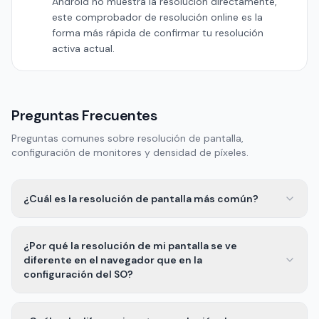
Android no muestra la resolución directamente,
este comprobador de resolución online es la
forma más rápida de confirmar tu resolución
activa actual.
Preguntas Frecuentes
Preguntas comunes sobre resolución de pantalla,
configuración de monitores y densidad de píxeles.
¿Cuál es la resolución de pantalla más común?
¿Por qué la resolución de mi pantalla se ve
diferente en el navegador que en la
configuración del SO?