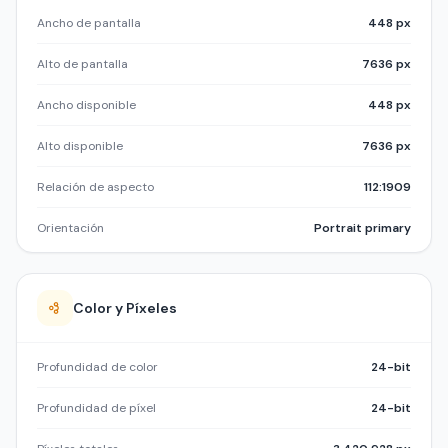
Ancho de pantalla
448 px
Alto de pantalla
7636 px
Ancho disponible
448 px
Alto disponible
7636 px
Relación de aspecto
112:1909
Orientación
Portrait primary
Color y Píxeles
Profundidad de color
24-bit
Profundidad de píxel
24-bit