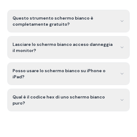
Questo strumento schermo bianco è
completamente gratuito?
Lasciare lo schermo bianco acceso danneggia
il monitor?
Posso usare lo schermo bianco su iPhone o
iPad?
Qual è il codice hex di uno schermo bianco
puro?