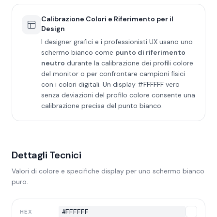
Calibrazione Colori e Riferimento per il
Design
I designer grafici e i professionisti UX usano uno
schermo bianco come
punto di riferimento
neutro
durante la calibrazione dei profili colore
del monitor o per confrontare campioni fisici
con i colori digitali. Un display #FFFFFF vero
senza deviazioni del profilo colore consente una
calibrazione precisa del punto bianco.
Dettagli Tecnici
Valori di colore e specifiche display per uno schermo bianco
puro.
#FFFFFF
HEX