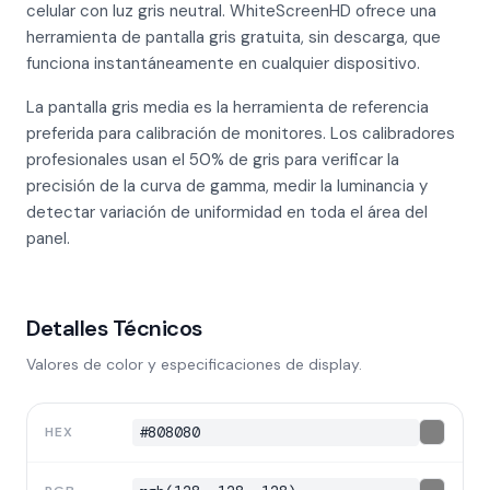
celular con luz gris neutral. WhiteScreenHD ofrece una
herramienta de pantalla gris gratuita, sin descarga, que
funciona instantáneamente en cualquier dispositivo.
La pantalla gris media es la herramienta de referencia
preferida para calibración de monitores. Los calibradores
profesionales usan el 50% de gris para verificar la
precisión de la curva de gamma, medir la luminancia y
detectar variación de uniformidad en toda el área del
panel.
Detalles Técnicos
Valores de color y especificaciones de display.
#808080
HEX