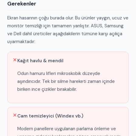
Gerekenler
Ekran hasarının çoğu burada olur. Bu ürünler yaygın, ucuz ve
monitör temizliği için tamamen yanlıştır. ASUS, Samsung
ve Dell dahil üreticiler aşağıdakilerin tümüne karşı açıkça
uyarmaktadır:
Kağıt havlu & mendil
Odun hamuru lifleri mikroskobik düzeyde
aşındırıcıdır. Tek bir silme hareketi zaman içinde
biriken ince çizikler bırakabilir.
Cam temizleyici (Windex vb.)
Modern panellere uygulanan parlama önleme ve