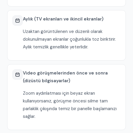
Aylık (TV ekranları ve ikincil ekranlar)
Uzaktan görüntülenen ve düzenli olarak
dokunulmayan ekranlar çoğunlukla toz biriktirir.
Aylık temizlik genellikle yeterlidir.
Video görüşmelerinden önce ve sonra
(dizüstü bilgisayarlar)
Zoom aydınlatması için beyaz ekran
kullanıyorsanız, görüşme öncesi silme tam
parlaklık çıkışında temiz bir panelle başlamanızı
sağlar.