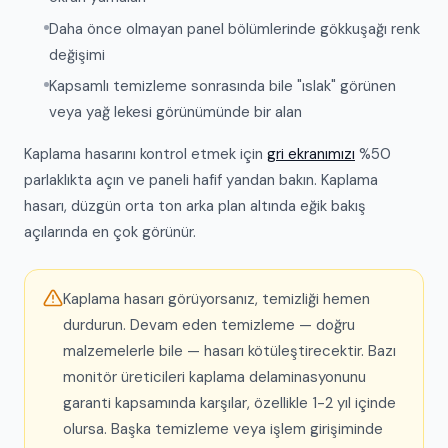
Daha önce olmayan panel bölümlerinde gökkuşağı renk
değişimi
Kapsamlı temizleme sonrasında bile "ıslak" görünen
veya yağ lekesi görünümünde bir alan
Kaplama hasarını kontrol etmek için
gri ekranımızı
%50
parlaklıkta açın ve paneli hafif yandan bakın. Kaplama
hasarı, düzgün orta ton arka plan altında eğik bakış
açılarında en çok görünür.
Kaplama hasarı görüyorsanız, temizliği hemen
durdurun. Devam eden temizleme — doğru
malzemelerle bile — hasarı kötüleştirecektir. Bazı
monitör üreticileri kaplama delaminasyonunu
garanti kapsamında karşılar, özellikle 1-2 yıl içinde
olursa. Başka temizleme veya işlem girişiminde