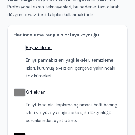
Profesyonel ekran teknisyenleri, bu nedenle tam olarak
düzgün beyaz test kalıpları kullanmaktadır.
Her inceleme renginin ortaya koyduğu
Beyaz ekran
En iyi: parmak izleri, yağlı lekeler, temizleme
izleri, kurumuş sıvı izleri, çerçeve yakınındaki
toz kümeleri.
Gri ekran
En iyi: ince sis, kaplama aşınması, hafif basınç
izleri ve yüzey artığını arka ışık düzgünlüğü
sorunlarından ayırt etme.