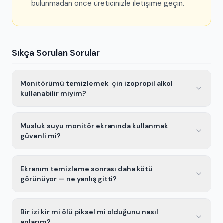
bulunmadan önce üreticinizle iletişime geçin.
Sıkça Sorulan Sorular
Monitörümü temizlemek için izopropil alkol
kullanabilir miyim?
Musluk suyu monitör ekranında kullanmak
güvenli mi?
Ekranım temizleme sonrası daha kötü
görünüyor — ne yanlış gitti?
Bir izi kir mi ölü piksel mi olduğunu nasıl
anlarım?