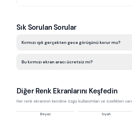
Sık Sorulan Sorular
Kırmızı ışık gerçekten gece görüşünü korur mu?
Bu kırmızı ekran aracı ücretsiz mi?
Diğer Renk Ekranlarını Keşfedin
Her renk ekranının kendine özgü kullanımları ve özellikleri vard
Beyaz
Siyah