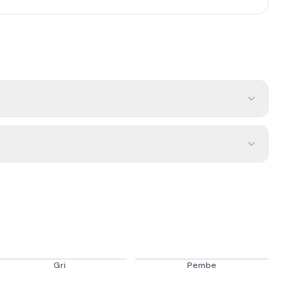
Gri
Pembe