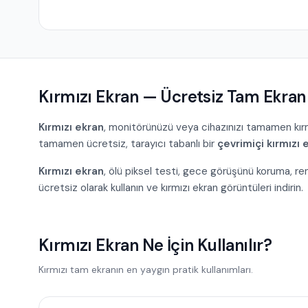
Kırmızı Ekran — Ücretsiz Tam Ekran
Kırmızı ekran
, monitörünüzü veya cihazınızı tamamen kır
tamamen ücretsiz, tarayıcı tabanlı bir
çevrimiçi kırmızı 
Kırmızı ekran
, ölü piksel testi, gece görüşünü koruma, renk 
ücretsiz olarak kullanın ve kırmızı ekran görüntüleri indirin.
Kırmızı Ekran Ne İçin Kullanılır?
Kırmızı tam ekranın en yaygın pratik kullanımları.